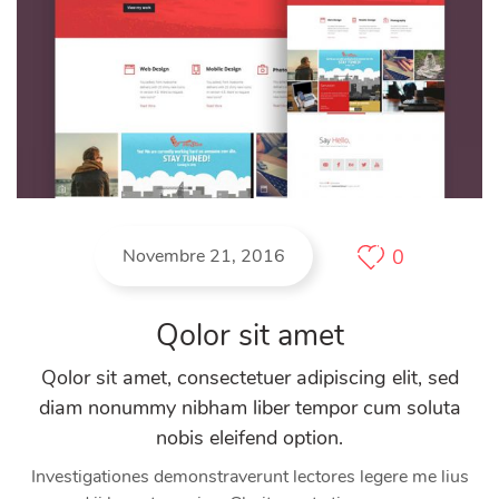
Novembre 21, 2016
0
Qolor sit amet
Qolor sit amet, consectetuer adipiscing elit, sed
diam nonummy nibham liber tempor cum soluta
nobis eleifend option.
Investigationes demonstraverunt lectores legere me lius