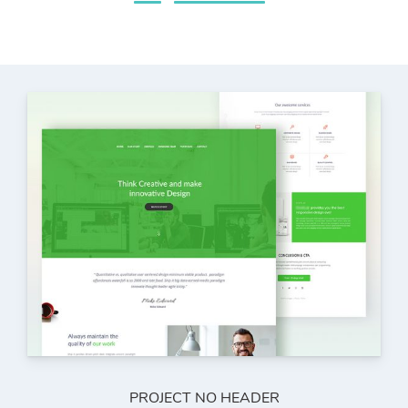
PROJECT NO HEADER