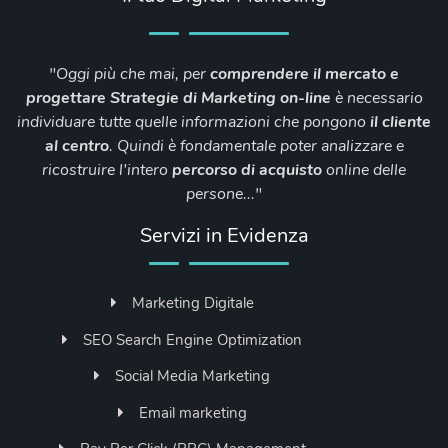
"Oggi più che mai, per
comprendere il mercato e
progettare Strategie di Marketing on-line
è necessario
individuare tutte quelle informazioni che pongono
il cliente
al
centro
. Quindi è fondamentale poter analizzare e
ricostruire l’intero
percorso di
acquisto
online delle
persone..."
Servizi in Evidenza
Marketing Digitale
SEO Search Engine Optimization
Social Media Marketing
Email marketing