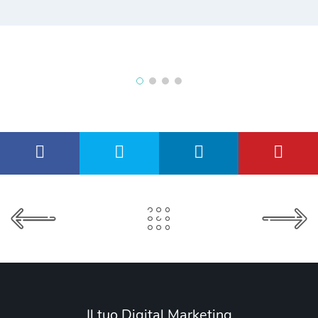
Il tuo Digital Marketing