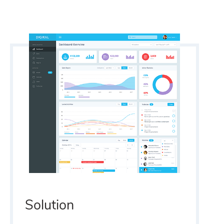
Solution