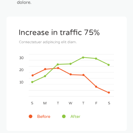
dolore.