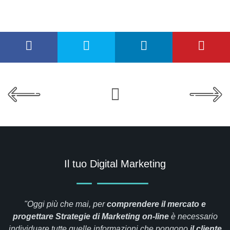
Il tuo Digital Marketing
"Oggi più che mai, per
comprendere il mercato e
progettare Strategie di Marketing on-line
è necessario
individuare tutte quelle informazioni che pongono
il cliente