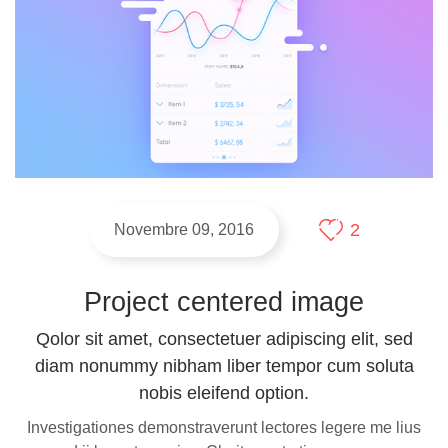
2
Novembre 09, 2016
Project centered image
Qolor sit amet, consectetuer adipiscing elit, sed
diam nonummy nibham liber tempor cum soluta
nobis eleifend option.
Investigationes demonstraverunt lectores legere me lius