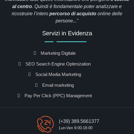
al
centro
. Quindi è fondamentale poter analizzare e
ricostruire l’intero
percorso di
acquisto
online delle
persone..."
Servizi in Evidenza
Marketing Digitale
SEO Search Engine Optimization
Social Media Marketing
Email marketing
Pay Per Click (PPC) Management
(+39) 389.5661377
Lun-Ven 9:00-18:00