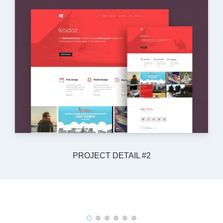
PROJECT DETAIL #2