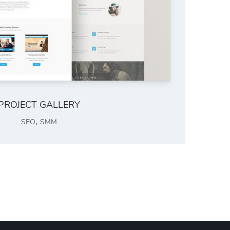
PROJECT GALLERY
,
SEO
SMM