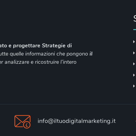
ato e
progettare Strategie di
tutte quelle informazioni che pongono
il
 analizzare e ricostruire l’intero
info@iltuodigitalmarketing.it