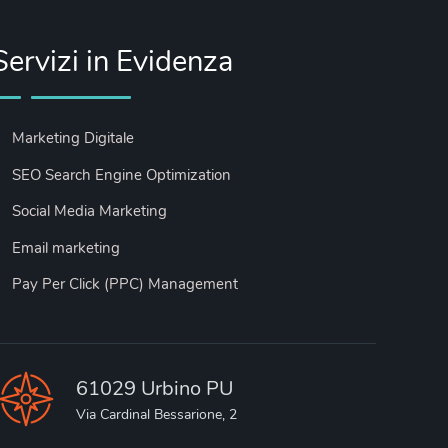
Servizi in Evidenza
Marketing Digitale
SEO Search Engine Optimization
Social Media Marketing
Email marketing
Pay Per Click (PPC) Management
61029 Urbino PU
Via Cardinal Bessarione, 2