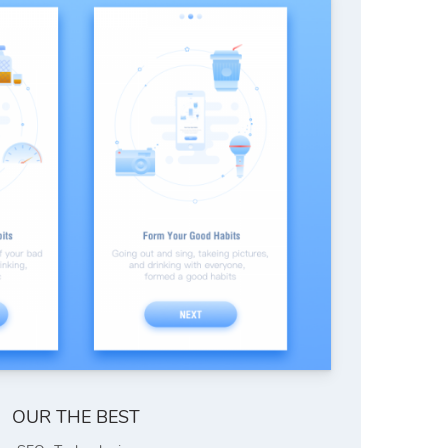
OUR THE BEST