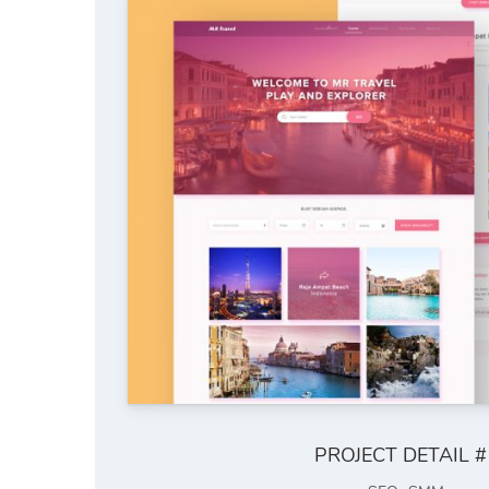
PROJECT DETAIL #