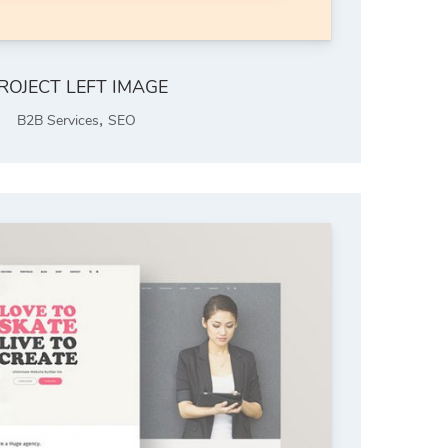
ROJECT LEFT IMAGE
,
B2B Services
SEO