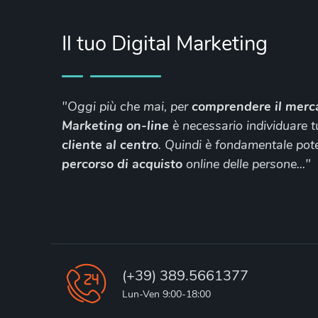
Il tuo Digital Marketing
"Oggi più che mai, per
comprendere il merc
Marketing on-line
è necessario individuare 
cliente al
centro
. Quindi è fondamentale poter
percorso di
acquisto
online delle persone..."
(+39) 389.5661377
Lun-Ven 9:00-18:00