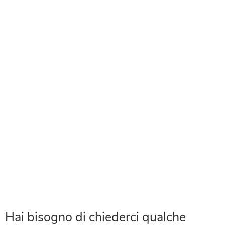
Hai bisogno di chiederci qualche