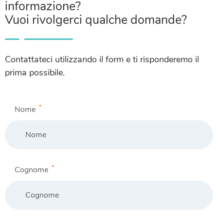
informazione?
Vuoi rivolgerci qualche domande?
Contattateci utilizzando il form e ti risponderemo il
prima possibile.
*
Nome
*
Cognome