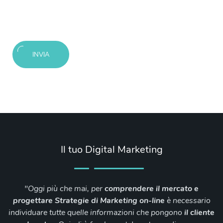
INVIA
Il tuo Digital Marketing
"Oggi più che mai, per
comprendere il mercato e
progettare Strategie di Marketing on-line
è necessario
individuare tutte quelle informazioni che pongono
il cliente