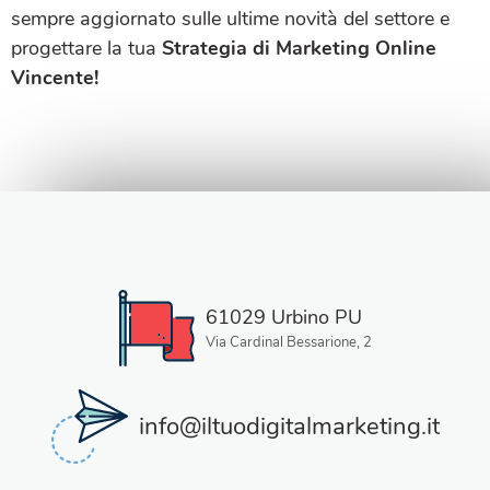
sempre aggiornato sulle ultime novità del settore e
progettare la tua
Strategia di Marketing Online
Vincente!
61029 Urbino PU
Via Cardinal Bessarione, 2
info@iltuodigitalmarketing.it