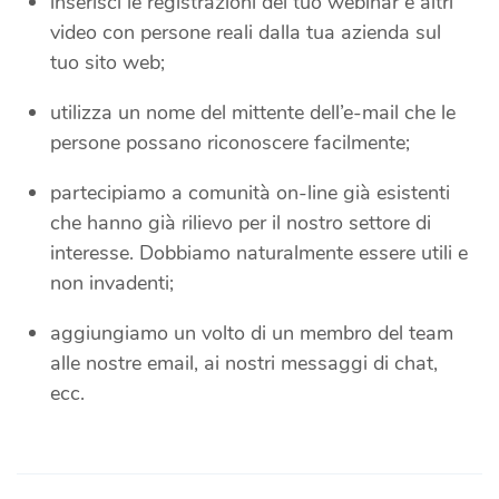
inserisci le registrazioni del tuo webinar e altri
video con persone reali
dalla tua azienda sul
tuo sito web;
utilizza un nome del mittente dell’e-mail che le
persone possano riconoscere facilmente;
partecipiamo a comunità on-line già esistenti
che hanno già rilievo per il nostro settore di
interesse. Dobbiamo naturalmente essere utili e
non invadenti;
aggiungiamo un volto di un membro del team
alle nostre email, ai nostri messaggi di chat,
ecc.