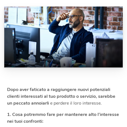
Dopo aver faticato a raggiungere nuovi potenziali
clienti interessati al tuo prodotto o servizio, sarebbe
un peccato annoiarli
e perdere il loro interesse.
1. Cosa potremmo fare per mantenere alto l’interesse
nei tuoi confronti: