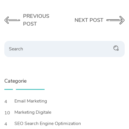
PREVIOUS
NEXT POST
POST
Categorie
Email Marketing
4
Marketing Digitale
10
SEO Search Engine Optimization
4