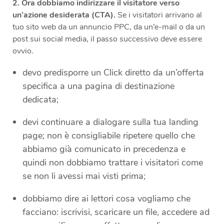
2. Ora dobbiamo indirizzare il visitatore verso
un’azione desiderata (CTA).
Se i visitatori arrivano al
tuo sito web da un annuncio PPC, da un’e-mail o da un
post sui social media, il passo successivo deve essere
ovvio.
devo predisporre un Click diretto da un’offerta
specifica a una pagina di destinazione
dedicata;
devi continuare a dialogare sulla tua landing
page; non è consigliabile ripetere quello che
abbiamo già comunicato in precedenza e
quindi non dobbiamo trattare i visitatori come
se non li avessi mai visti prima;
dobbiamo dire ai lettori cosa vogliamo che
facciano: iscrivisi, scaricare un file, accedere ad