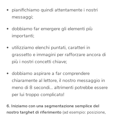
pianifichiamo quindi attentamente i nostri
messaggi;
dobbiamo far emergere gli elementi più
importanti;
utilizziamo elenchi puntati, caratteri in
grassetto e immagini per rafforzare ancora di
più i nostri concetti chiave;
dobbiamo aspirare a far comprendere
chiaramente al lettore, il nostro messaggio in
meno di 8 secondi… altrimenti potrebbe essere
per lui troppo complicato!
6.
Iniziamo con una segmentazione semplice del
nostro targhet di riferimento
(ad esempio: posizione,