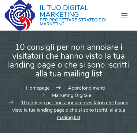
IL TUO DIGITAL
MARKETING
PER PROGETTARE STRATEGIE DI
MARKETING
10 consigli per non annoiare i
visitatori che hanno visto la tua
landing page o che si sono iscritti
alla tua mailing list
Homepage
Approfondimenti
Marketing Digitale
10 consigli per non annoiare i visitatori che hanno
visto la tua landing page o che si sono iscritti alla tua
mailing list