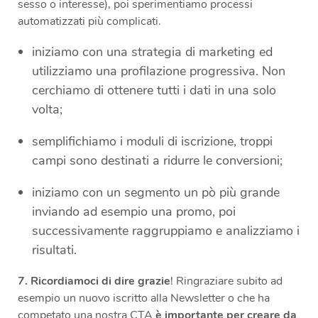
sesso o interesse), poi sperimentiamo processi
automatizzati più complicati.
iniziamo con una strategia di marketing ed
utilizziamo una profilazione progressiva. Non
cerchiamo di ottenere tutti i dati in una solo
volta;
semplifichiamo i moduli di iscrizione, troppi
campi sono destinati a ridurre le conversioni;
iniziamo con un segmento un pò più grande
inviando ad esempio una promo, poi
successivamente raggruppiamo e analizziamo i
risultati.
7.
Ricordiamoci di dire grazie
! Ringraziare subito ad
esempio un nuovo iscritto alla Newsletter o che ha
competato una nostra CTA
è importante per creare da