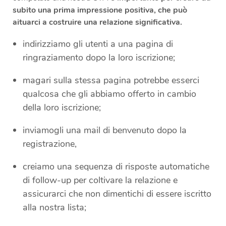
subito una prima impressione positiva, che può
aituarci a costruire una relazione significativa.
indirizziamo gli utenti a una pagina di
ringraziamento dopo la loro iscrizione;
magari sulla stessa pagina potrebbe esserci
qualcosa che gli abbiamo offerto in cambio
della loro iscrizione;
inviamogli una mail di benvenuto dopo la
registrazione,
creiamo una sequenza di risposte automatiche
di follow-up per coltivare la relazione e
assicurarci che non dimentichi di essere iscritto
alla nostra lista;