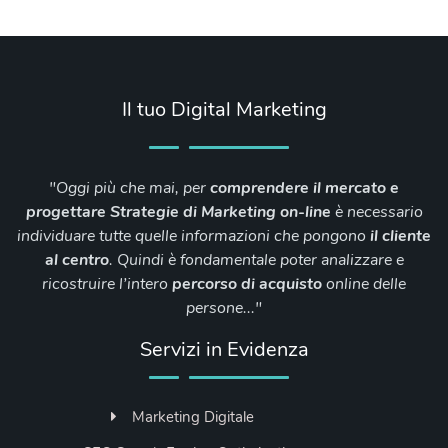
Il tuo Digital Marketing
"Oggi più che mai, per
comprendere il mercato e
progettare Strategie di Marketing on-line
è necessario
individuare tutte quelle informazioni che pongono
il cliente
al
centro
. Quindi è fondamentale poter analizzare e
ricostruire l’intero
percorso di
acquisto
online delle
persone..."
Servizi in Evidenza
Marketing Digitale