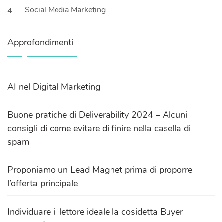
Social Media Marketing
4
Approfondimenti
AI nel Digital Marketing
Buone pratiche di Deliverability 2024 – Alcuni
consigli di come evitare di finire nella casella di
spam
Proponiamo un Lead Magnet prima di proporre
l’offerta principale
Individuare il lettore ideale la cosidetta Buyer