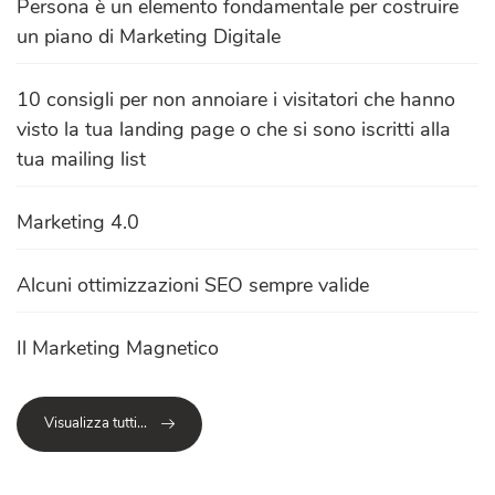
Persona è un elemento fondamentale per costruire
un piano di Marketing Digitale
10 consigli per non annoiare i visitatori che hanno
visto la tua landing page o che si sono iscritti alla
tua mailing list
Marketing 4.0
Alcuni ottimizzazioni SEO sempre valide
Il Marketing Magnetico
Visualizza tutti...