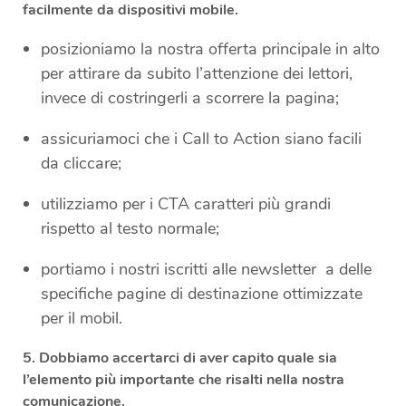
facilmente da dispositivi mobile.
posizioniamo la nostra offerta principale in alto
per attirare da subito l’attenzione dei lettori,
invece di costringerli a scorrere la pagina;
assicuriamoci che i Call to Action siano facili
da cliccare;
utilizziamo per i CTA caratteri più grandi
rispetto al testo normale;
portiamo i nostri iscritti alle newsletter a delle
specifiche pagine di destinazione ottimizzate
per il mobil.
5.
Dobbiamo accertarci di aver capito quale sia
l’elemento più importante che risalti nella nostra
comunicazione.