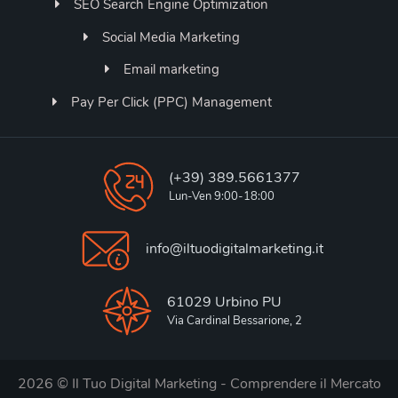
SEO Search Engine Optimization
Social Media Marketing
Email marketing
Pay Per Click (PPC) Management
(+39) 389.5661377
Lun-Ven 9:00-18:00
info@iltuodigitalmarketing.it
61029 Urbino PU
Via Cardinal Bessarione, 2
2026 © Il Tuo Digital Marketing - Comprendere il Mercato