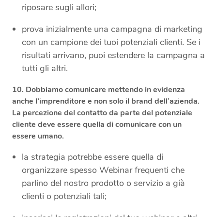
riposare sugli allori;
prova inizialmente una campagna di marketing
con un campione dei tuoi potenziali clienti. Se i
risultati arrivano, puoi estendere la campagna a
tutti gli altri.
10. Dobbiamo comunicare mettendo in evidenza
anche l’imprenditore e non solo il brand dell’azienda.
La percezione del contatto da parte del potenziale
cliente deve essere quella di comunicare con un
essere umano.
la strategia potrebbe essere quella di
organizzare spesso Webinar frequenti che
parlino del nostro prodotto o servizio a già
clienti o potenziali tali;