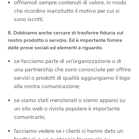
offriamoli sempre contenuti di valore, in modo
che ricordino inanzitutto il motivo per cui si
sono iscritti.
8.
Dobbiamo anche cercare di trasferire fiducia sul
nostro prodotto o servizio
. Ed è importante fornire
delle prove sociali ed elementi a riguardo.
se facciamo parte di un’organizzazione o di
una partnership che sono conosciute per offrire
servizi o prodotti di qualità aggiungiamo il logo
alla nostra comunicazione;
se siamo stati menzionati o siamo apparsi su
un sito web o rivista popolare è importante
comunicarlo;
facciamo vedere se i clienti ci hanno dato un