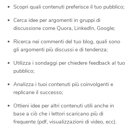
Scopri quali contenuti preferisce il tuo pubblico;
Cerca idee per argomenti in gruppi di
discussione come Quora, LinkedIn, Google;
Ricerca nei commenti del tuo blog, quali sono
gli argomenti più discussi e di tendenza;
Utilizza i sondaggi per chiedere feedback al tuo
pubblico;
Analizza i tuoi contenuti più coinvolgenti e
replicane il successo;
Ottieni idee per altri contenuti utili anche in
base a ciò che i lettori scaricano più di
frequente (pdf, visualizzazioni di video, ecc).