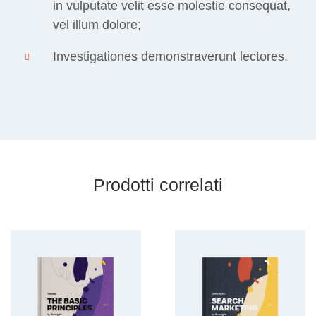
in vulputate velit esse molestie consequat,
vel illum dolore;
Investigationes demonstraverunt lectores.
Prodotti correlati