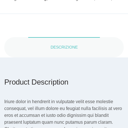
DESCRIZIONE
Product Description
Iriure dolor in hendrerit in vulputate velit esse molestie
consequat, vel illum dolore eu feugiat nulla facilisis at vero
eros et accumsan et iusto odio dignissim qui blandit
praesent luptatum quam nunc putamus parum claram.