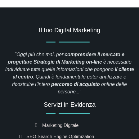
Il tuo Digital Marketing
"Oggi più che mai, per
comprendere il mercato e
progettare Strategie di Marketing on-line
è necessario
individuare tutte quelle informazioni che pongono
il cliente
al
centro
. Quindi è fondamentale poter analizzare e
ricostruire l’intero
percorso di
acquisto
online delle
persone..."
Servizi in Evidenza
Marketing Digitale
SEO Search Engine Optimization