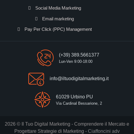
Social Media Marketing
Email marketing
Pay Per Click (PPC) Management
(+39) 389.5661377
Lun-Ven 9:00-18:00
info@iltuodigitalmarketing.it
61029 Urbino PU
Via Cardinal Bessarione, 2
2026 © Il Tuo Digital Marketing - Comprendere il Mercato e
Progettare Strategie di Marketing -
Ciaffoncini adv